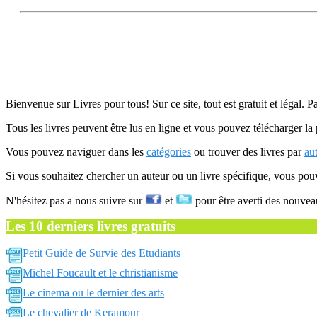
Bienvenue sur Livres pour tous! Sur ce site, tout est gratuit et légal. P
Tous les livres peuvent être lus en ligne et vous pouvez télécharger la 
Vous pouvez naviguer dans les
catégories
ou trouver des livres par
au
Si vous souhaitez chercher un auteur ou un livre spécifique, vous po
N'hésitez pas a nous suivre sur
et
pour être averti des nouvea
Les 10 derniers livres gratuits
Petit Guide de Survie des Etudiants
Michel Foucault et le christianisme
Le cinema ou le dernier des arts
Le chevalier de Keramour