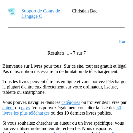
Support de Cours de
Christian Bac
Langage C
Haut
Résultats: 1 - 7 sur 7
Bienvenue sur Livres pour tous! Sur ce site, tout est gratuit et légal.
Pas d'inscription nécessaire ni de limitation de téléchargement.
Tous les livres peuvent être lus en ligne et vous pouvez télécharger
la plupart d'entre eux directement sur votre ordinateur, liseuse,
tablette ou smartphone.
Vous pouvez naviguer dans les
catégories
ou trouver des livres par
auteur
ou
pays
. Vous pouvez également consulter la liste des
50
livres les plus téléchargés
ou des 10 derniers livres publiés.
Si vous souhaitez chercher un auteur ou un livre spécifique, vous
pouvez utiliser notre moteur de recherche. Nous disposons