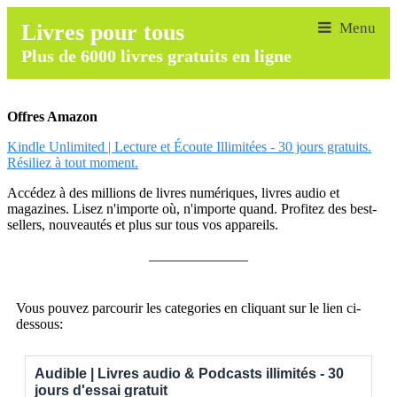
Livres pour tous
Plus de 6000 livres gratuits en ligne
Offres Amazon
Kindle Unlimited | Lecture et Écoute Illimitées - 30 jours gratuits.
Résiliez à tout moment.
Accédez à des millions de livres numériques, livres audio et
magazines. Lisez n'importe où, n'importe quand. Profitez des best-
sellers, nouveautés et plus sur tous vos appareils.
______________
Vous pouvez parcourir les categories en cliquant sur le lien ci-
dessous:
Audible | Livres audio & Podcasts illimités - 30
jours d'essai gratuit