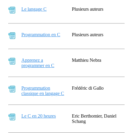
Le langage C
Plusieurs auteurs
Programmation en C
Plusieurs auteurs
Apprenez a
Matthieu Nebra
programmer en C
Programmation
Frédéric di Gallo
classique en langage C
Le C en 20 heures
Eric Berthomier, Daniel
Schang