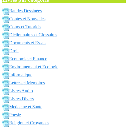
Bandes Dessinées
Contes et Nouvelles
Cours et Tutoriels
Dictionnaires et Glossaires
Documents et Essais
Droit
Economie et Finance
Environnement et Ecologie
Informatique
Lettres et Memoires
Livres Audio
Livres Divers
Medecine et Sante
Poesie
Religion et Croyances