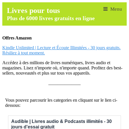
Livres pour tous
Plus de 6000 livres gratuits en ligne
Offres Amazon
Kindle Unlimited | Lecture et Écoute Illimitées - 30 jours gratuits.
Résiliez à tout moment.
Accédez à des millions de livres numériques, livres audio et
magazines. Lisez n'importe où, n'importe quand. Profitez des best-
sellers, nouveautés et plus sur tous vos appareils.
______________
Vous pouvez parcourir les categories en cliquant sur le lien ci-
dessous:
Audible | Livres audio & Podcasts illimités - 30
jours d'essai gratuit