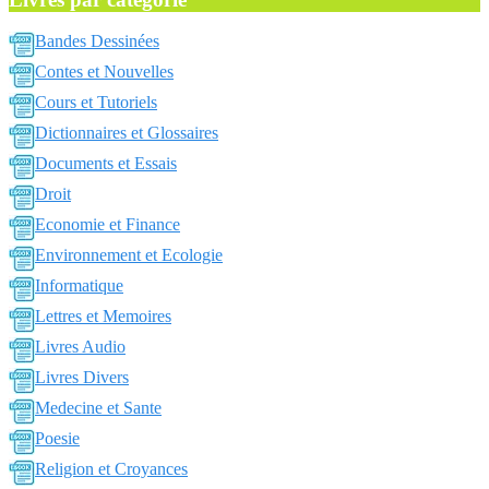
Bandes Dessinées
Contes et Nouvelles
Cours et Tutoriels
Dictionnaires et Glossaires
Documents et Essais
Droit
Economie et Finance
Environnement et Ecologie
Informatique
Lettres et Memoires
Livres Audio
Livres Divers
Medecine et Sante
Poesie
Religion et Croyances