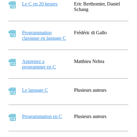
Le C en 20 heures
Eric Berthomier, Daniel
Schang
Programmation
Frédéric di Gallo
classique en langage C
Apprenez a
Matthieu Nebra
programmer en C
Le langage C
Plusieurs auteurs
Programmation en C
Plusieurs auteurs