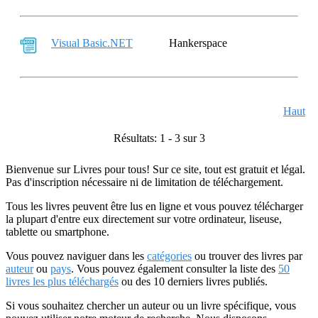
Visual Basic.NET
Hankerspace
Haut
Résultats: 1 - 3 sur 3
Bienvenue sur Livres pour tous! Sur ce site, tout est gratuit et légal.
Pas d'inscription nécessaire ni de limitation de téléchargement.
Tous les livres peuvent être lus en ligne et vous pouvez télécharger
la plupart d'entre eux directement sur votre ordinateur, liseuse,
tablette ou smartphone.
Vous pouvez naviguer dans les
catégories
ou trouver des livres par
auteur
ou
pays
. Vous pouvez également consulter la liste des
50
livres les plus téléchargés
ou des 10 derniers livres publiés.
Si vous souhaitez chercher un auteur ou un livre spécifique, vous