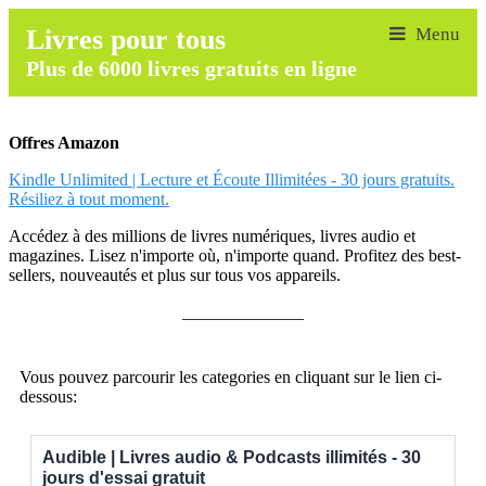
Livres pour tous
Plus de 6000 livres gratuits en ligne
Offres Amazon
Kindle Unlimited | Lecture et Écoute Illimitées - 30 jours gratuits.
Résiliez à tout moment.
Accédez à des millions de livres numériques, livres audio et
magazines. Lisez n'importe où, n'importe quand. Profitez des best-
sellers, nouveautés et plus sur tous vos appareils.
______________
Vous pouvez parcourir les categories en cliquant sur le lien ci-
dessous:
Audible | Livres audio & Podcasts illimités - 30
jours d'essai gratuit