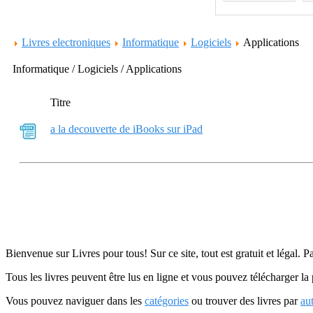
Livres electroniques
Informatique
Logiciels
Applications
Informatique / Logiciels / Applications
Titre
a la decouverte de iBooks sur iPad
Bienvenue sur Livres pour tous! Sur ce site, tout est gratuit et légal. P
Tous les livres peuvent être lus en ligne et vous pouvez télécharger la 
Vous pouvez naviguer dans les
catégories
ou trouver des livres par
au