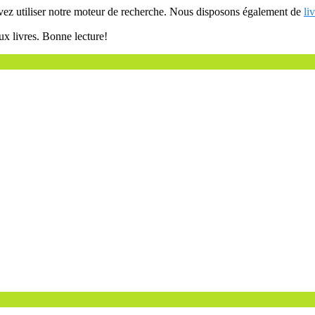
uvez utiliser notre moteur de recherche. Nous disposons également de
li
ux livres. Bonne lecture!