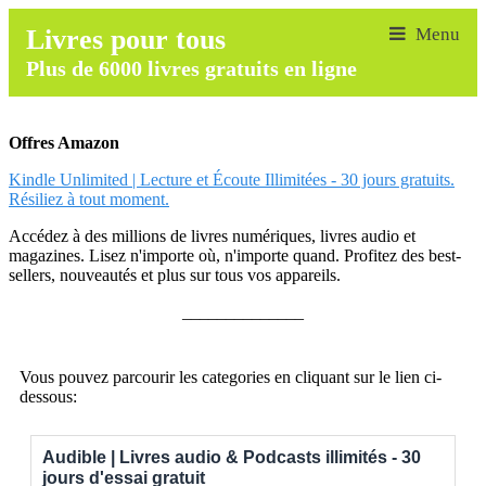
Livres pour tous
Plus de 6000 livres gratuits en ligne
Offres Amazon
Kindle Unlimited | Lecture et Écoute Illimitées - 30 jours gratuits.
Résiliez à tout moment.
Accédez à des millions de livres numériques, livres audio et
magazines. Lisez n'importe où, n'importe quand. Profitez des best-
sellers, nouveautés et plus sur tous vos appareils.
______________
Vous pouvez parcourir les categories en cliquant sur le lien ci-
dessous:
Audible | Livres audio & Podcasts illimités - 30
jours d'essai gratuit