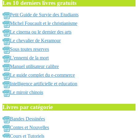
Les 10 derniers livres gratuits
Petit Guide de Survie des Etudiants
Michel Foucault et le christianisme
Le cinema ou le dernier des arts
Le chevalier de Keramour
Sous toutes reserves
L'ennemi de la mort
Manuel utilisateur calibre
Le guide complet du e-commerce
Intelligence artificielle et education
Le miroir chinois
Livres par catégorie
Bandes Dessinées
Contes et Nouvelles
Cours et Tutoriels