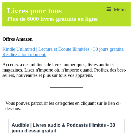
Livres pour tous
Plus de 6000 livres gratuits en ligne
Offres Amazon
Kindle Unlimited | Lecture et Écoute Illimitées - 30 jours gratuits.
Résiliez à tout moment.
Accédez à des millions de livres numériques, livres audio et
magazines. Lisez n'importe où, n'importe quand. Profitez des best-
sellers, nouveautés et plus sur tous vos appareils.
______________
Vous pouvez parcourir les categories en cliquant sur le lien ci-
dessous:
Audible | Livres audio & Podcasts illimités - 30
jours d'essai gratuit