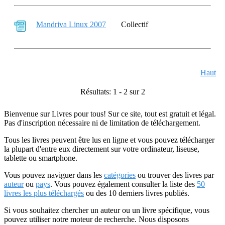
Mandriva Linux 2007
Collectif
Haut
Résultats: 1 - 2 sur 2
Bienvenue sur Livres pour tous! Sur ce site, tout est gratuit et légal.
Pas d'inscription nécessaire ni de limitation de téléchargement.
Tous les livres peuvent être lus en ligne et vous pouvez télécharger
la plupart d'entre eux directement sur votre ordinateur, liseuse,
tablette ou smartphone.
Vous pouvez naviguer dans les
catégories
ou trouver des livres par
auteur
ou
pays
. Vous pouvez également consulter la liste des
50
livres les plus téléchargés
ou des 10 derniers livres publiés.
Si vous souhaitez chercher un auteur ou un livre spécifique, vous
pouvez utiliser notre moteur de recherche. Nous disposons