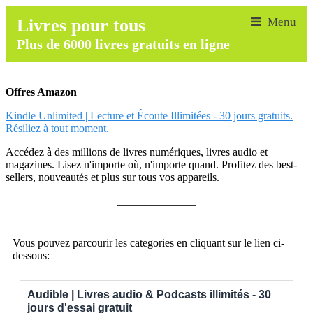
Livres pour tous
Plus de 6000 livres gratuits en ligne
Offres Amazon
Kindle Unlimited | Lecture et Écoute Illimitées - 30 jours gratuits.
Résiliez à tout moment.
Accédez à des millions de livres numériques, livres audio et
magazines. Lisez n'importe où, n'importe quand. Profitez des best-
sellers, nouveautés et plus sur tous vos appareils.
______________
Vous pouvez parcourir les categories en cliquant sur le lien ci-
dessous:
Audible | Livres audio & Podcasts illimités - 30
jours d'essai gratuit