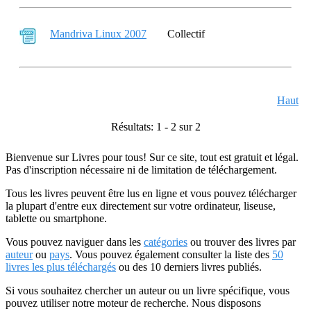
Mandriva Linux 2007
Collectif
Haut
Résultats: 1 - 2 sur 2
Bienvenue sur Livres pour tous! Sur ce site, tout est gratuit et légal.
Pas d'inscription nécessaire ni de limitation de téléchargement.
Tous les livres peuvent être lus en ligne et vous pouvez télécharger
la plupart d'entre eux directement sur votre ordinateur, liseuse,
tablette ou smartphone.
Vous pouvez naviguer dans les
catégories
ou trouver des livres par
auteur
ou
pays
. Vous pouvez également consulter la liste des
50
livres les plus téléchargés
ou des 10 derniers livres publiés.
Si vous souhaitez chercher un auteur ou un livre spécifique, vous
pouvez utiliser notre moteur de recherche. Nous disposons