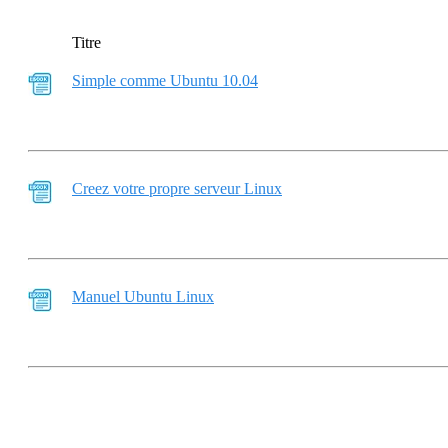
Titre
Simple comme Ubuntu 10.04
Creez votre propre serveur Linux
Manuel Ubuntu Linux