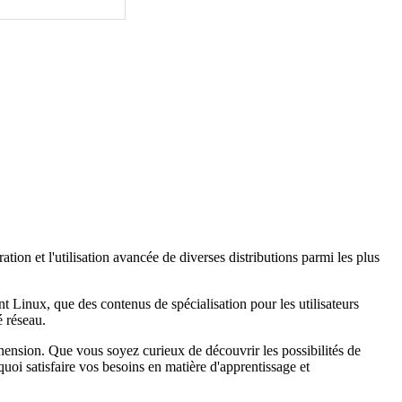
ation et l'utilisation avancée de diverses distributions parmi les plus
t Linux, que des contenus de spécialisation pour les utilisateurs
é réseau.
éhension. Que vous soyez curieux de découvrir les possibilités de
uoi satisfaire vos besoins en matière d'apprentissage et