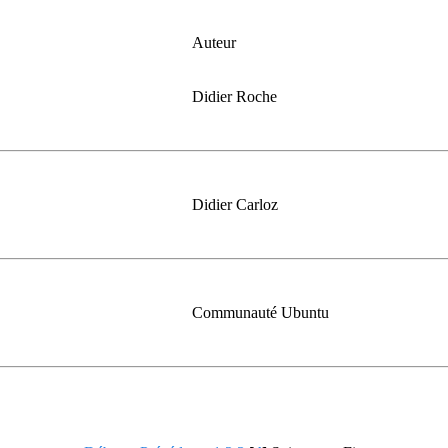
Auteur
Didier Roche
Didier Carloz
Communauté Ubuntu