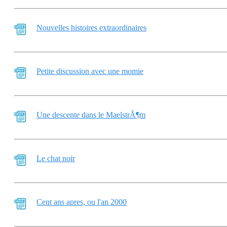
Nouvelles histoires extraordinaires
Petite discussion avec une momie
Une descente dans le MaelstrÃ¶m
Le chat noir
Cent ans apres, ou l'an 2000