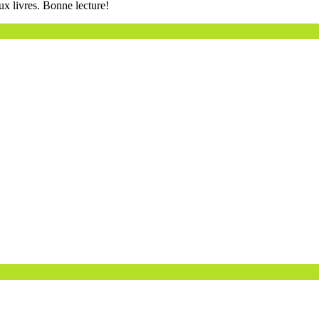
ux livres. Bonne lecture!