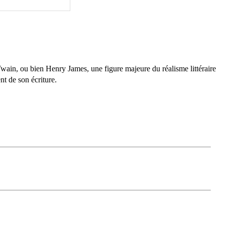
wain, ou bien Henry James, une figure majeure du réalisme littéraire
nt de son écriture.