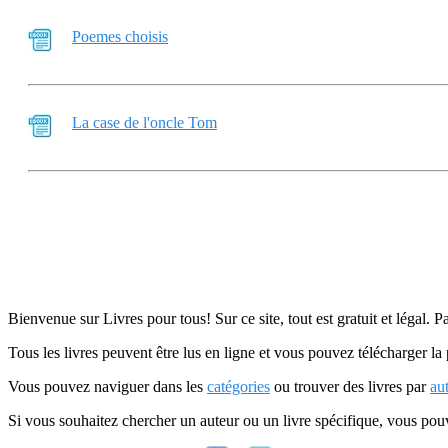
Poemes choisis
La case de l'oncle Tom
Bienvenue sur Livres pour tous! Sur ce site, tout est gratuit et légal. P
Tous les livres peuvent être lus en ligne et vous pouvez télécharger la 
Vous pouvez naviguer dans les
catégories
ou trouver des livres par
au
Si vous souhaitez chercher un auteur ou un livre spécifique, vous po