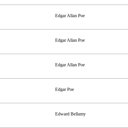
Edgar Allan Poe
Edgar Allan Poe
Edgar Allan Poe
Edgar Poe
Edward Bellamy