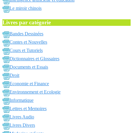
Le miroir chinois
Livres par catégorie
Bandes Dessinées
Contes et Nouvelles
Cours et Tutoriels
Dictionnaires et Glossaires
Documents et Essais
Droit
Economie et Finance
Environnement et Ecologie
Informatique
Lettres et Memoires
Livres Audio
Livres Divers