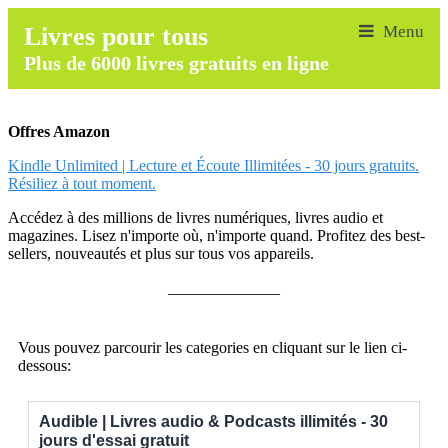
Livres pour tous
Plus de 6000 livres gratuits en ligne
Offres Amazon
Kindle Unlimited | Lecture et Écoute Illimitées - 30 jours gratuits.
Résiliez à tout moment.
Accédez à des millions de livres numériques, livres audio et
magazines. Lisez n'importe où, n'importe quand. Profitez des best-
sellers, nouveautés et plus sur tous vos appareils.
______________
Vous pouvez parcourir les categories en cliquant sur le lien ci-
dessous:
Audible | Livres audio & Podcasts illimités - 30
jours d'essai gratuit