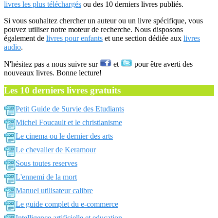
livres les plus téléchargés
ou des 10 derniers livres publiés.
Si vous souhaitez chercher un auteur ou un livre spécifique, vous
pouvez utiliser notre moteur de recherche. Nous disposons
également de
livres pour enfants
et une section dédiée aux
livres
audio
.
N'hésitez pas a nous suivre sur
et
pour être averti des
nouveaux livres. Bonne lecture!
Les 10 derniers livres gratuits
Petit Guide de Survie des Etudiants
Michel Foucault et le christianisme
Le cinema ou le dernier des arts
Le chevalier de Keramour
Sous toutes reserves
L'ennemi de la mort
Manuel utilisateur calibre
Le guide complet du e-commerce
Intelligence artificielle et education