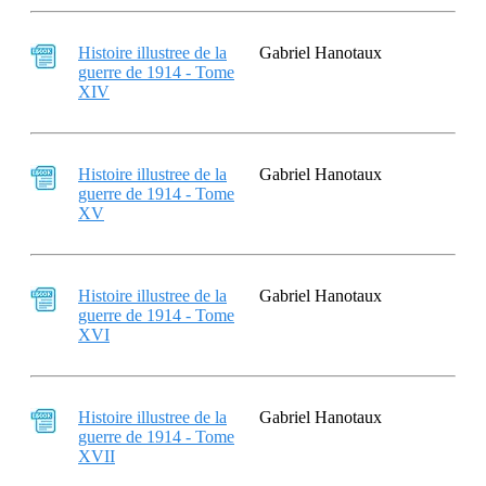
Histoire illustree de la
Gabriel Hanotaux
guerre de 1914 - Tome
XIV
Histoire illustree de la
Gabriel Hanotaux
guerre de 1914 - Tome
XV
Histoire illustree de la
Gabriel Hanotaux
guerre de 1914 - Tome
XVI
Histoire illustree de la
Gabriel Hanotaux
guerre de 1914 - Tome
XVII