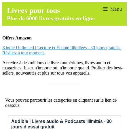
Livres pour tous
Plus de 6000 livres gratuits en ligne
Offres Amazon
Kindle Unlimited | Lecture et Écoute Illimitées - 30 jours gratuits.
Résiliez à tout moment.
Accédez à des millions de livres numériques, livres audio et
magazines. Lisez n'importe où, n'importe quand. Profitez des best-
sellers, nouveautés et plus sur tous vos appareils.
______________
Vous pouvez parcourir les categories en cliquant sur le lien ci-
dessous:
Audible | Livres audio & Podcasts illimités - 30
jours d'essai gratuit