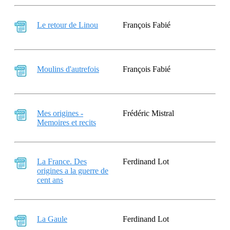
Le retour de Linou
François Fabié
Moulins d'autrefois
François Fabié
Mes origines -
Frédéric Mistral
Memoires et recits
La France. Des
Ferdinand Lot
origines a la guerre de
cent ans
La Gaule
Ferdinand Lot