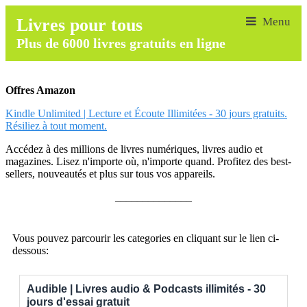
Livres pour tous
Plus de 6000 livres gratuits en ligne
Offres Amazon
Kindle Unlimited | Lecture et Écoute Illimitées - 30 jours gratuits.
Résiliez à tout moment.
Accédez à des millions de livres numériques, livres audio et
magazines. Lisez n'importe où, n'importe quand. Profitez des best-
sellers, nouveautés et plus sur tous vos appareils.
______________
Vous pouvez parcourir les categories en cliquant sur le lien ci-
dessous:
Audible | Livres audio & Podcasts illimités - 30
jours d'essai gratuit