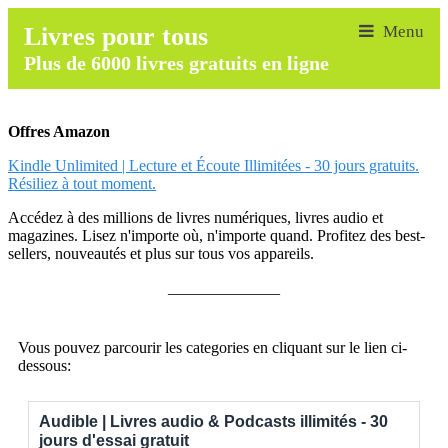
Livres pour tous
Plus de 6000 livres gratuits en ligne
Offres Amazon
Kindle Unlimited | Lecture et Écoute Illimitées - 30 jours gratuits.
Résiliez à tout moment.
Accédez à des millions de livres numériques, livres audio et
magazines. Lisez n'importe où, n'importe quand. Profitez des best-
sellers, nouveautés et plus sur tous vos appareils.
______________
Vous pouvez parcourir les categories en cliquant sur le lien ci-
dessous:
Audible | Livres audio & Podcasts illimités - 30
jours d'essai gratuit