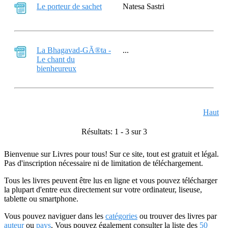
Le porteur de sachet
Natesa Sastri
La Bhagavad-GÃ®ta -
...
Le chant du
bienheureux
Haut
Résultats: 1 - 3 sur 3
Bienvenue sur Livres pour tous! Sur ce site, tout est gratuit et légal.
Pas d'inscription nécessaire ni de limitation de téléchargement.
Tous les livres peuvent être lus en ligne et vous pouvez télécharger
la plupart d'entre eux directement sur votre ordinateur, liseuse,
tablette ou smartphone.
Vous pouvez naviguer dans les
catégories
ou trouver des livres par
auteur
ou
pays
. Vous pouvez également consulter la liste des
50