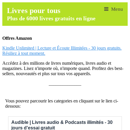
Livres pour tous
Plus de 6000 livres gratuits en ligne
Offres Amazon
Kindle Unlimited | Lecture et Écoute Illimitées - 30 jours gratuits.
Résiliez à tout moment.
Accédez à des millions de livres numériques, livres audio et
magazines. Lisez n'importe où, n'importe quand. Profitez des best-
sellers, nouveautés et plus sur tous vos appareils.
______________
Vous pouvez parcourir les categories en cliquant sur le lien ci-
dessous:
Audible | Livres audio & Podcasts illimités - 30
jours d'essai gratuit