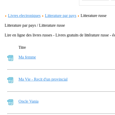
Livres electroniques
Litterature par pays
Litterature russe
Litterature par pays / Litterature russe
Lire en ligne des livres russes - Livres gratuits de littérature russe - é
Titre
Ma femme
Ma Vie - Recit d'un provincial
Oncle Vania