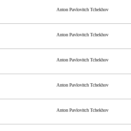
Anton Pavlovitch Tchekhov
Anton Pavlovitch Tchekhov
Anton Pavlovitch Tchekhov
Anton Pavlovitch Tchekhov
Anton Pavlovitch Tchekhov