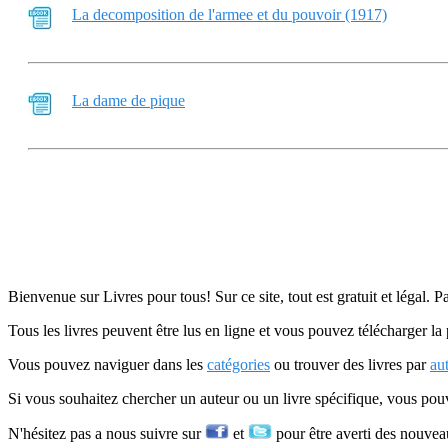
La decomposition de l'armee et du pouvoir (1917)
La dame de pique
Bienvenue sur Livres pour tous! Sur ce site, tout est gratuit et légal. P
Tous les livres peuvent être lus en ligne et vous pouvez télécharger la 
Vous pouvez naviguer dans les
catégories
ou trouver des livres par
au
Si vous souhaitez chercher un auteur ou un livre spécifique, vous po
N'hésitez pas a nous suivre sur
et
pour être averti des nouvea