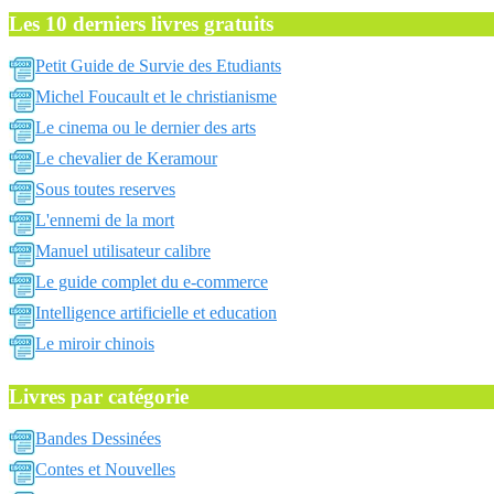
Les 10 derniers livres gratuits
Petit Guide de Survie des Etudiants
Michel Foucault et le christianisme
Le cinema ou le dernier des arts
Le chevalier de Keramour
Sous toutes reserves
L'ennemi de la mort
Manuel utilisateur calibre
Le guide complet du e-commerce
Intelligence artificielle et education
Le miroir chinois
Livres par catégorie
Bandes Dessinées
Contes et Nouvelles