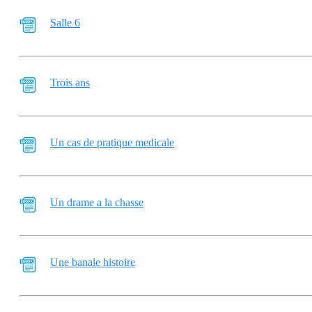
Salle 6
Trois ans
Un cas de pratique medicale
Un drame a la chasse
Une banale histoire