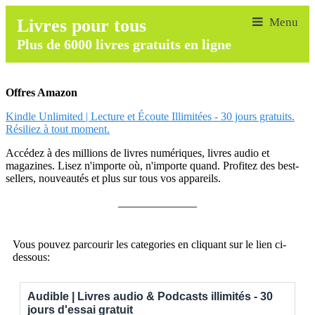
Livres pour tous
Plus de 6000 livres gratuits en ligne
Offres Amazon
Kindle Unlimited | Lecture et Écoute Illimitées - 30 jours gratuits.
Résiliez à tout moment.
Accédez à des millions de livres numériques, livres audio et
magazines. Lisez n'importe où, n'importe quand. Profitez des best-
sellers, nouveautés et plus sur tous vos appareils.
______________
Vous pouvez parcourir les categories en cliquant sur le lien ci-
dessous:
Audible | Livres audio & Podcasts illimités - 30
jours d'essai gratuit