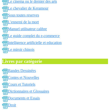
Le cinema ou le dernier des arts
Le chevalier de Keramour
Sous toutes reserves
L'ennemi de la mort
Manuel utilisateur calibre
Le guide complet du e-commerce
Intelligence artificielle et education
Le miroir chinois
Livres par catégorie
Bandes Dessinées
Contes et Nouvelles
Cours et Tutoriels
Dictionnaires et Glossaires
Documents et Essais
Droit