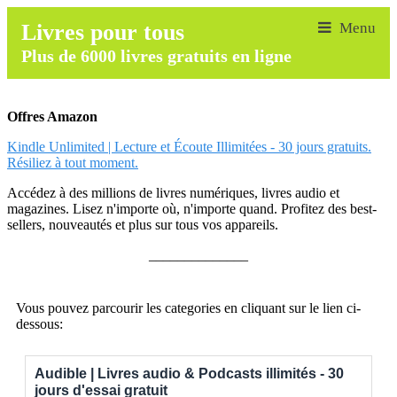
Livres pour tous
Plus de 6000 livres gratuits en ligne
Offres Amazon
Kindle Unlimited | Lecture et Écoute Illimitées - 30 jours gratuits.
Résiliez à tout moment.
Accédez à des millions de livres numériques, livres audio et
magazines. Lisez n'importe où, n'importe quand. Profitez des best-
sellers, nouveautés et plus sur tous vos appareils.
______________
Vous pouvez parcourir les categories en cliquant sur le lien ci-
dessous:
Audible | Livres audio & Podcasts illimités - 30
jours d'essai gratuit