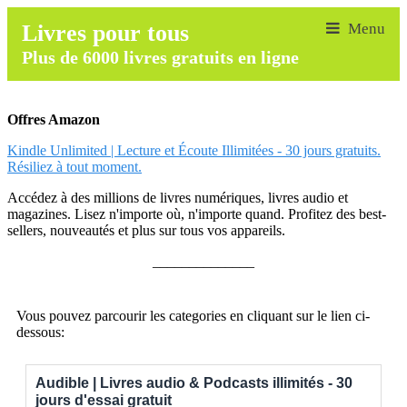
Livres pour tous
Plus de 6000 livres gratuits en ligne
Offres Amazon
Kindle Unlimited | Lecture et Écoute Illimitées - 30 jours gratuits.
Résiliez à tout moment.
Accédez à des millions de livres numériques, livres audio et
magazines. Lisez n'importe où, n'importe quand. Profitez des best-
sellers, nouveautés et plus sur tous vos appareils.
______________
Vous pouvez parcourir les categories en cliquant sur le lien ci-
dessous:
Audible | Livres audio & Podcasts illimités - 30
jours d'essai gratuit