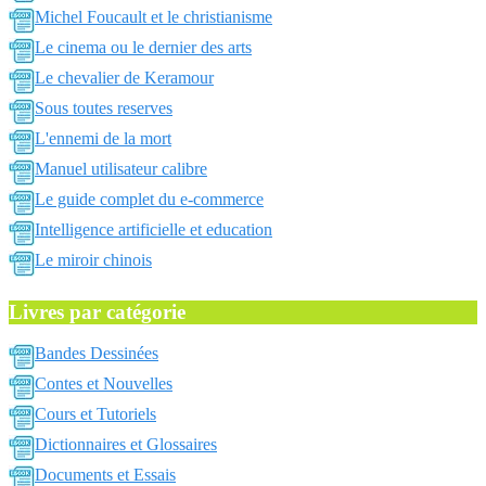
Michel Foucault et le christianisme
Le cinema ou le dernier des arts
Le chevalier de Keramour
Sous toutes reserves
L'ennemi de la mort
Manuel utilisateur calibre
Le guide complet du e-commerce
Intelligence artificielle et education
Le miroir chinois
Livres par catégorie
Bandes Dessinées
Contes et Nouvelles
Cours et Tutoriels
Dictionnaires et Glossaires
Documents et Essais