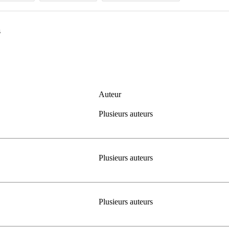
s
Auteur
Plusieurs auteurs
Plusieurs auteurs
Plusieurs auteurs