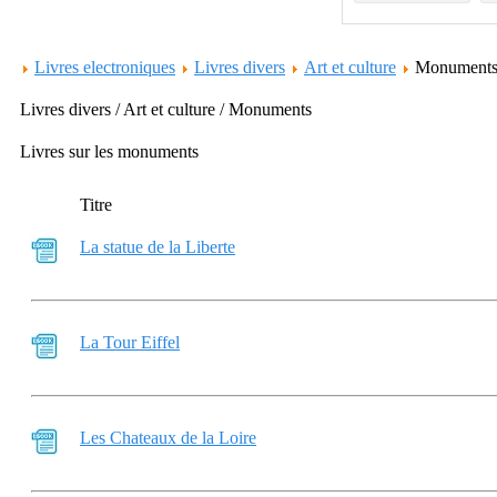
Livres electroniques
Livres divers
Art et culture
Monument
Livres divers / Art et culture / Monuments
Livres sur les monuments
Titre
La statue de la Liberte
La Tour Eiffel
Les Chateaux de la Loire