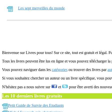
Les sept merveilles du monde
Bienvenue sur Livres pour tous! Sur ce site, tout est gratuit et légal. P
Tous les livres peuvent être lus en ligne et vous pouvez télécharger la 
Vous pouvez naviguer dans les
catégories
ou trouver des livres par
au
Si vous souhaitez chercher un auteur ou un livre spécifique, vous po
N'hésitez pas a nous suivre sur
et
pour être averti des nouvea
Les 10 derniers livres gratuits
Petit Guide de Survie des Etudiants