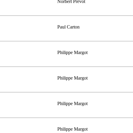
Norbert Prévot
Paul Carton
Philippe Margot
Philippe Margot
Philippe Margot
Philippe Margot