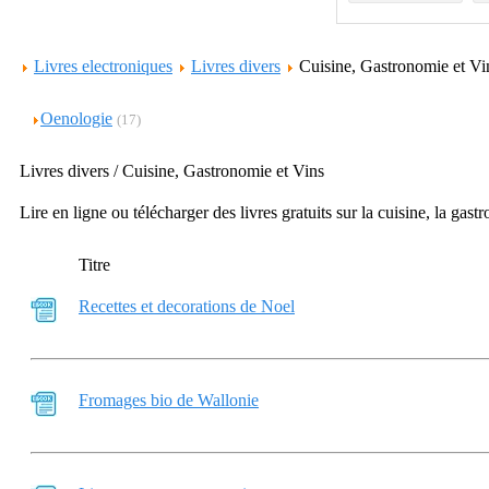
Livres electroniques
Livres divers
Cuisine, Gastronomie et V
Oenologie
(17)
Livres divers / Cuisine, Gastronomie et Vins
Lire en ligne ou télécharger des livres gratuits sur la cuisine, la gast
Titre
Recettes et decorations de Noel
Fromages bio de Wallonie