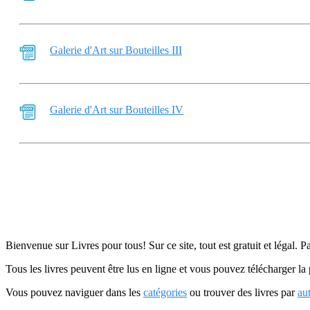
Galerie d'Art sur Bouteilles III
Galerie d'Art sur Bouteilles IV
Bienvenue sur Livres pour tous! Sur ce site, tout est gratuit et légal. P
Tous les livres peuvent être lus en ligne et vous pouvez télécharger la 
Vous pouvez naviguer dans les
catégories
ou trouver des livres par
au