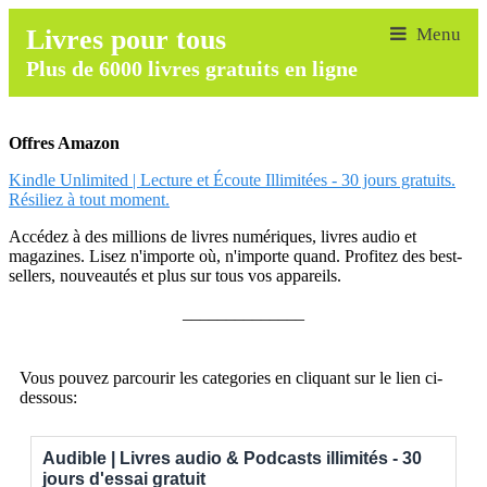
Livres pour tous
Plus de 6000 livres gratuits en ligne
Offres Amazon
Kindle Unlimited | Lecture et Écoute Illimitées - 30 jours gratuits.
Résiliez à tout moment.
Accédez à des millions de livres numériques, livres audio et
magazines. Lisez n'importe où, n'importe quand. Profitez des best-
sellers, nouveautés et plus sur tous vos appareils.
______________
Vous pouvez parcourir les categories en cliquant sur le lien ci-
dessous:
Audible | Livres audio & Podcasts illimités - 30
jours d'essai gratuit