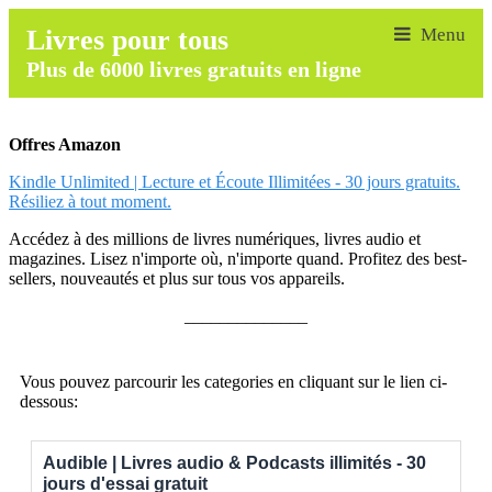
Livres pour tous
Plus de 6000 livres gratuits en ligne
Offres Amazon
Kindle Unlimited | Lecture et Écoute Illimitées - 30 jours gratuits.
Résiliez à tout moment.
Accédez à des millions de livres numériques, livres audio et
magazines. Lisez n'importe où, n'importe quand. Profitez des best-
sellers, nouveautés et plus sur tous vos appareils.
______________
Vous pouvez parcourir les categories en cliquant sur le lien ci-
dessous:
Audible | Livres audio & Podcasts illimités - 30
jours d'essai gratuit