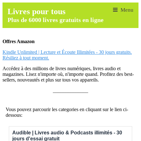
Livres pour tous
Plus de 6000 livres gratuits en ligne
Offres Amazon
Kindle Unlimited | Lecture et Écoute Illimitées - 30 jours gratuits.
Résiliez à tout moment.
Accédez à des millions de livres numériques, livres audio et
magazines. Lisez n'importe où, n'importe quand. Profitez des best-
sellers, nouveautés et plus sur tous vos appareils.
______________
Vous pouvez parcourir les categories en cliquant sur le lien ci-
dessous:
Audible | Livres audio & Podcasts illimités - 30
jours d'essai gratuit