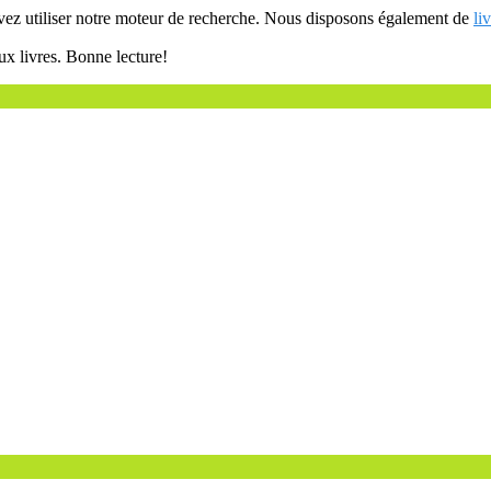
uvez utiliser notre moteur de recherche. Nous disposons également de
li
ux livres. Bonne lecture!