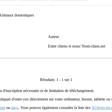
Animaux domestiques
Auteur
Entre chiens et nous/ Nom-chien.net
Résultats: 1 - 1 sur 1
as d'inscription nécessaire ni de limitation de téléchargement.
plupart d'entre eux directement sur votre ordinateur, liseuse, tablette o
teur
ou
pays
. Vous pouvez également consulter la liste des
50 livres les