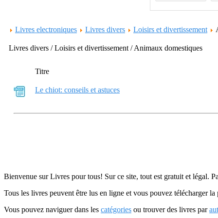
Livres electroniques
Livres divers
Loisirs et divertissement
Livres divers / Loisirs et divertissement / Animaux domestiques
Titre
Le chiot: conseils et astuces
Bienvenue sur Livres pour tous! Sur ce site, tout est gratuit et légal. P
Tous les livres peuvent être lus en ligne et vous pouvez télécharger la 
Vous pouvez naviguer dans les
catégories
ou trouver des livres par
au