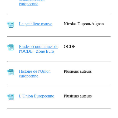
europeenne
Le petit livre mauve
Nicolas Dupont-Aignan
Etudes economiques de
OCDE
l'OCDE - Zone Euro
Histoire de l'Union
Plusieurs auteurs
europeenne
L'Union Europeenne
Plusieurs auteurs