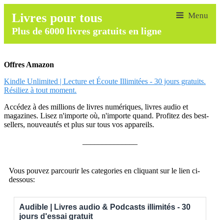
Livres pour tous
Plus de 6000 livres gratuits en ligne
Offres Amazon
Kindle Unlimited | Lecture et Écoute Illimitées - 30 jours gratuits.
Résiliez à tout moment.
Accédez à des millions de livres numériques, livres audio et
magazines. Lisez n'importe où, n'importe quand. Profitez des best-
sellers, nouveautés et plus sur tous vos appareils.
______________
Vous pouvez parcourir les categories en cliquant sur le lien ci-
dessous:
Audible | Livres audio & Podcasts illimités - 30
jours d'essai gratuit