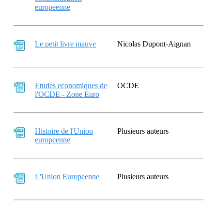
europeenne
Le petit livre mauve
Nicolas Dupont-Aignan
Etudes economiques de
OCDE
l'OCDE - Zone Euro
Histoire de l'Union
Plusieurs auteurs
europeenne
L'Union Europeenne
Plusieurs auteurs