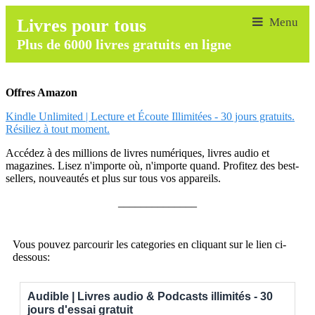
Livres pour tous
Plus de 6000 livres gratuits en ligne
Offres Amazon
Kindle Unlimited | Lecture et Écoute Illimitées - 30 jours gratuits.
Résiliez à tout moment.
Accédez à des millions de livres numériques, livres audio et
magazines. Lisez n'importe où, n'importe quand. Profitez des best-
sellers, nouveautés et plus sur tous vos appareils.
______________
Vous pouvez parcourir les categories en cliquant sur le lien ci-
dessous:
Audible | Livres audio & Podcasts illimités - 30
jours d'essai gratuit