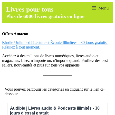
Livres pour tous
Plus de 6000 livres gratuits en ligne
Offres Amazon
Kindle Unlimited | Lecture et Écoute Illimitées - 30 jours gratuits.
Résiliez à tout moment.
Accédez à des millions de livres numériques, livres audio et
magazines. Lisez n'importe où, n'importe quand. Profitez des best-
sellers, nouveautés et plus sur tous vos appareils.
______________
Vous pouvez parcourir les categories en cliquant sur le lien ci-
dessous:
Audible | Livres audio & Podcasts illimités - 30
jours d'essai gratuit