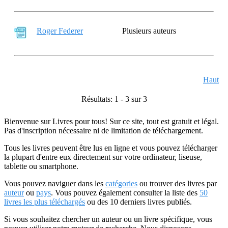
Roger Federer
Plusieurs auteurs
Haut
Résultats: 1 - 3 sur 3
Bienvenue sur Livres pour tous! Sur ce site, tout est gratuit et légal.
Pas d'inscription nécessaire ni de limitation de téléchargement.
Tous les livres peuvent être lus en ligne et vous pouvez télécharger
la plupart d'entre eux directement sur votre ordinateur, liseuse,
tablette ou smartphone.
Vous pouvez naviguer dans les
catégories
ou trouver des livres par
auteur
ou
pays
. Vous pouvez également consulter la liste des
50
livres les plus téléchargés
ou des 10 derniers livres publiés.
Si vous souhaitez chercher un auteur ou un livre spécifique, vous