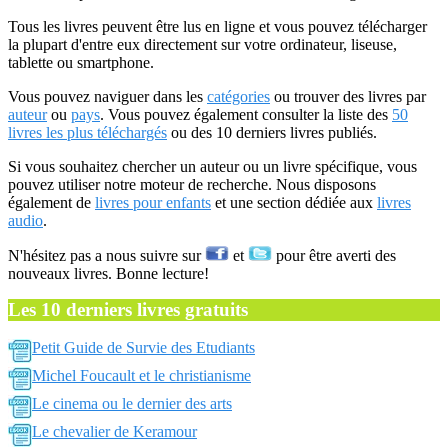
Tous les livres peuvent être lus en ligne et vous pouvez télécharger
la plupart d'entre eux directement sur votre ordinateur, liseuse,
tablette ou smartphone.
Vous pouvez naviguer dans les
catégories
ou trouver des livres par
auteur
ou
pays
. Vous pouvez également consulter la liste des
50
livres les plus téléchargés
ou des 10 derniers livres publiés.
Si vous souhaitez chercher un auteur ou un livre spécifique, vous
pouvez utiliser notre moteur de recherche. Nous disposons
également de
livres pour enfants
et une section dédiée aux
livres
audio
.
N'hésitez pas a nous suivre sur
et
pour être averti des
nouveaux livres. Bonne lecture!
Les 10 derniers livres gratuits
Petit Guide de Survie des Etudiants
Michel Foucault et le christianisme
Le cinema ou le dernier des arts
Le chevalier de Keramour