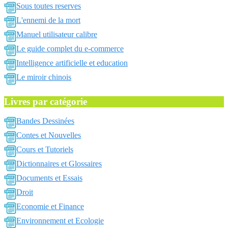
Sous toutes reserves
L'ennemi de la mort
Manuel utilisateur calibre
Le guide complet du e-commerce
Intelligence artificielle et education
Le miroir chinois
Livres par catégorie
Bandes Dessinées
Contes et Nouvelles
Cours et Tutoriels
Dictionnaires et Glossaires
Documents et Essais
Droit
Economie et Finance
Environnement et Ecologie