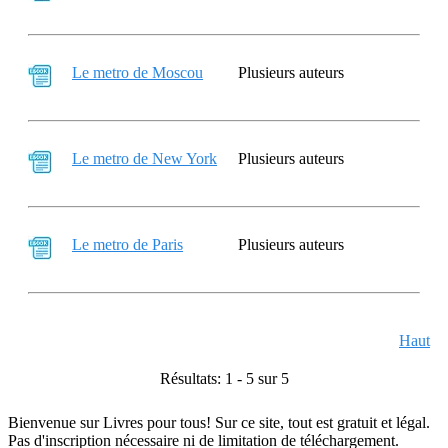
Le metro de Moscou
Plusieurs auteurs
Le metro de New York
Plusieurs auteurs
Le metro de Paris
Plusieurs auteurs
Haut
Résultats: 1 - 5 sur 5
Bienvenue sur Livres pour tous! Sur ce site, tout est gratuit et légal.
Pas d'inscription nécessaire ni de limitation de téléchargement.