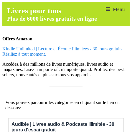
Livres pour tous
Plus de 6000 livres gratuits en ligne
Offres Amazon
Kindle Unlimited | Lecture et Écoute Illimitées - 30 jours gratuits.
Résiliez à tout moment.
Accédez à des millions de livres numériques, livres audio et
magazines. Lisez n'importe où, n'importe quand. Profitez des best-
sellers, nouveautés et plus sur tous vos appareils.
______________
Vous pouvez parcourir les categories en cliquant sur le lien ci-
dessous:
Audible | Livres audio & Podcasts illimités - 30
jours d'essai gratuit