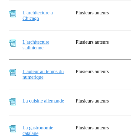
L'architecture a
Plusieurs auteurs
Chicago
L'architecture
Plusieurs auteurs
stalinienne
L'auteur au temps du
Plusieurs auteurs
numerique
La cuisine allemande
Plusieurs auteurs
La gastronomie
Plusieurs auteurs
catalane