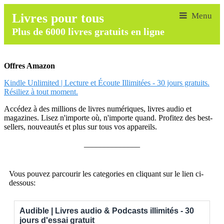
Livres pour tous
Plus de 6000 livres gratuits en ligne
Offres Amazon
Kindle Unlimited | Lecture et Écoute Illimitées - 30 jours gratuits.
Résiliez à tout moment.
Accédez à des millions de livres numériques, livres audio et
magazines. Lisez n'importe où, n'importe quand. Profitez des best-
sellers, nouveautés et plus sur tous vos appareils.
______________
Vous pouvez parcourir les categories en cliquant sur le lien ci-
dessous:
Audible | Livres audio & Podcasts illimités - 30
jours d'essai gratuit