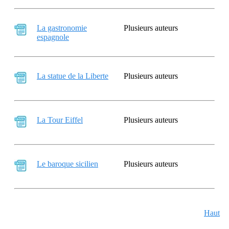
La gastronomie
Plusieurs auteurs
espagnole
La statue de la Liberte
Plusieurs auteurs
La Tour Eiffel
Plusieurs auteurs
Le baroque sicilien
Plusieurs auteurs
Haut