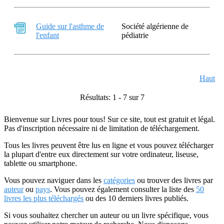
Guide sur l'asthme de
Société algérienne de
l'enfant
pédiatrie
Haut
Résultats: 1 - 7 sur 7
Bienvenue sur Livres pour tous! Sur ce site, tout est gratuit et légal.
Pas d'inscription nécessaire ni de limitation de téléchargement.
Tous les livres peuvent être lus en ligne et vous pouvez télécharger
la plupart d'entre eux directement sur votre ordinateur, liseuse,
tablette ou smartphone.
Vous pouvez naviguer dans les
catégories
ou trouver des livres par
auteur
ou
pays
. Vous pouvez également consulter la liste des
50
livres les plus téléchargés
ou des 10 derniers livres publiés.
Si vous souhaitez chercher un auteur ou un livre spécifique, vous