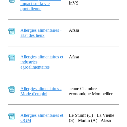
InVS
impact sur la vie
quotidienne
Allergies alimentaires -
Afssa
Etat des lieux
Allergies alimentaires et
Afssa
industries
agroalimentaires
Allergies alimentaires -
Jeune Chambre
Mode d'emploi
économique Montpellier
Allergies alimentaires et
Le Stunff (C) - La Vieille
OGM
(S) - Martin (A) - Afssa