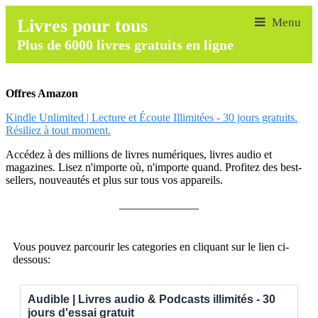
Livres pour tous
Plus de 6000 livres gratuits en ligne
Offres Amazon
Kindle Unlimited | Lecture et Écoute Illimitées - 30 jours gratuits.
Résiliez à tout moment.
Accédez à des millions de livres numériques, livres audio et
magazines. Lisez n'importe où, n'importe quand. Profitez des best-
sellers, nouveautés et plus sur tous vos appareils.
______________
Vous pouvez parcourir les categories en cliquant sur le lien ci-
dessous:
Audible | Livres audio & Podcasts illimités - 30
jours d'essai gratuit