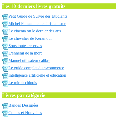
Les 10 derniers livres gratuits
Petit Guide de Survie des Etudiants
Michel Foucault et le christianisme
Le cinema ou le dernier des arts
Le chevalier de Keramour
Sous toutes reserves
L'ennemi de la mort
Manuel utilisateur calibre
Le guide complet du e-commerce
Intelligence artificielle et education
Le miroir chinois
Livres par catégorie
Bandes Dessinées
Contes et Nouvelles