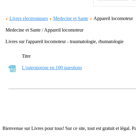
Livres electroniques
Medecine et Sante
Appareil locomoteur
Medecine et Sante / Appareil locomoteur
Livres sur l'appareil locomoteur - traumatologie, rhumatologie
Titre
L'osteoporose en 100 questions
Bienvenue sur Livres pour tous! Sur ce site, tout est gratuit et légal. P