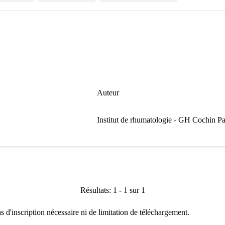
Auteur
Institut de rhumatologie - GH Cochin Pa
Résultats: 1 - 1 sur 1
as d'inscription nécessaire ni de limitation de téléchargement.