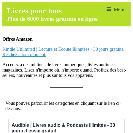
Livres pour tous
Plus de 6000 livres gratuits en ligne
Offres Amazon
Kindle Unlimited | Lecture et Écoute Illimitées - 30 jours gratuits.
Résiliez à tout moment.
Accédez à des millions de livres numériques, livres audio et
magazines. Lisez n'importe où, n'importe quand. Profitez des best-
sellers, nouveautés et plus sur tous vos appareils.
______________
Vous pouvez parcourir les categories en cliquant sur le lien ci-
dessous:
Audible | Livres audio & Podcasts illimités - 30
jours d'essai gratuit