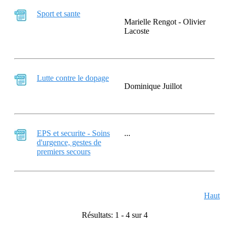
Sport et sante
Marielle Rengot - Olivier
Lacoste
Lutte contre le dopage
Dominique Juillot
EPS et securite - Soins
...
d'urgence, gestes de
premiers secours
Haut
Résultats: 1 - 4 sur 4