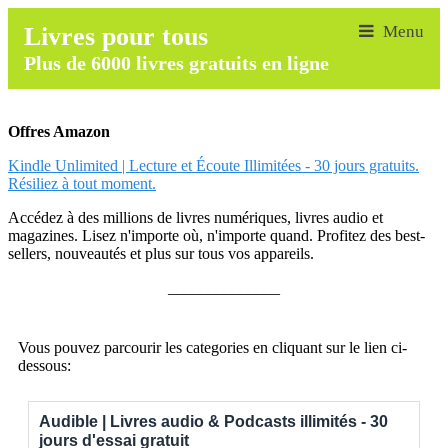
Livres pour tous
Plus de 6000 livres gratuits en ligne
Offres Amazon
Kindle Unlimited | Lecture et Écoute Illimitées - 30 jours gratuits.
Résiliez à tout moment.
Accédez à des millions de livres numériques, livres audio et
magazines. Lisez n'importe où, n'importe quand. Profitez des best-
sellers, nouveautés et plus sur tous vos appareils.
______________
Vous pouvez parcourir les categories en cliquant sur le lien ci-
dessous:
Audible | Livres audio & Podcasts illimités - 30
jours d'essai gratuit