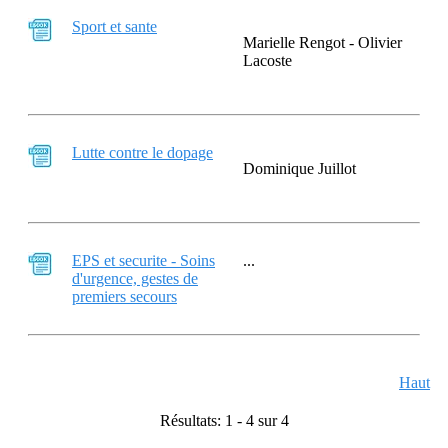
Sport et sante
Marielle Rengot - Olivier
Lacoste
Lutte contre le dopage
Dominique Juillot
EPS et securite - Soins
...
d'urgence, gestes de
premiers secours
Haut
Résultats: 1 - 4 sur 4