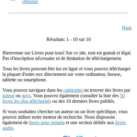
chinoise
Haut
Résultats: 1 - 10 sur 10
Bienvenue sur Livres pour tous! Sur ce site, tout est gratuit et légal.
Pas d'inscription nécessaire ni de limitation de téléchargement.
Tous les livres peuvent être lus en ligne et vous pouvez télécharger
la plupart d'entre eux directement sur votre ordinateur, liseuse,
tablette ou smartphone.
Vous pouvez naviguer dans les
catégories
ou trouver des livres par
auteur
ou
pays
. Vous pouvez également consulter la liste des
50
livres les plus téléchargés
ou des 10 derniers livres publiés.
Si vous souhaitez chercher un auteur ou un livre spécifique, vous
pouvez utiliser notre moteur de recherche. Nous disposons
également de
livres pour enfants
et une section dédiée aux
livres
audio
.