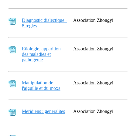
Diagnostic dialectique -
Association Zhongyi
8 regles
Etiologie, apparition
Association Zhongyi
des maladies et
pathogenie
Manipulation de
Association Zhongyi
l'aiguille et du moxa
Meridiens : generalites
Association Zhongyi