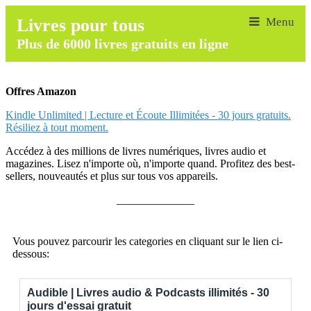
Livres pour tous
Plus de 6000 livres gratuits en ligne
Offres Amazon
Kindle Unlimited | Lecture et Écoute Illimitées - 30 jours gratuits.
Résiliez à tout moment.
Accédez à des millions de livres numériques, livres audio et
magazines. Lisez n'importe où, n'importe quand. Profitez des best-
sellers, nouveautés et plus sur tous vos appareils.
______________
Vous pouvez parcourir les categories en cliquant sur le lien ci-
dessous:
Audible | Livres audio & Podcasts illimités - 30
jours d'essai gratuit