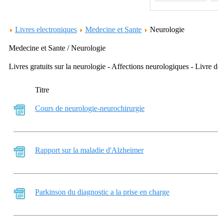
Livres electroniques
Medecine et Sante
Neurologie
Medecine et Sante / Neurologie
Livres gratuits sur la neurologie - Affections neurologiques - Livre 
Titre
Cours de neurologie-neurochirurgie
Rapport sur la maladie d'Alzheimer
Parkinson du diagnostic a la prise en charge