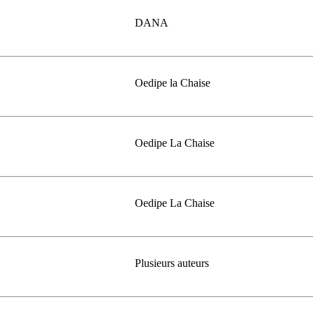
DANA
Oedipe la Chaise
Oedipe La Chaise
Oedipe La Chaise
Plusieurs auteurs