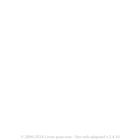
© 2006-2024 Livres pour tous - Site web adaptatif v.2.4.10