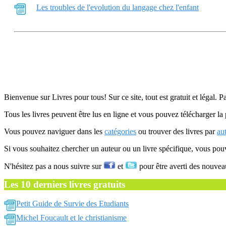
Les troubles de l'evolution du langage chez l'enfant
Bienvenue sur Livres pour tous! Sur ce site, tout est gratuit et légal. P
Tous les livres peuvent être lus en ligne et vous pouvez télécharger la 
Vous pouvez naviguer dans les
catégories
ou trouver des livres par
au
Si vous souhaitez chercher un auteur ou un livre spécifique, vous po
N'hésitez pas a nous suivre sur
et
pour être averti des nouvea
Les 10 derniers livres gratuits
Petit Guide de Survie des Etudiants
Michel Foucault et le christianisme