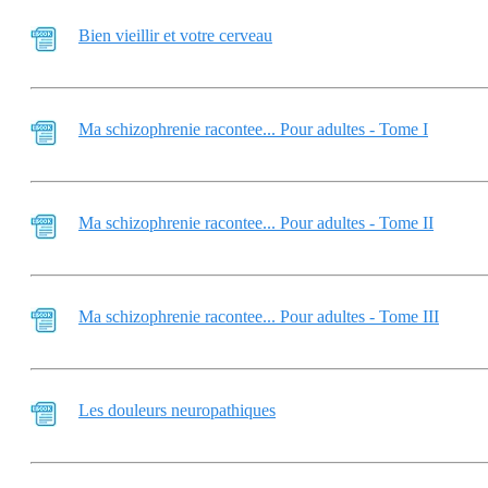
Bien vieillir et votre cerveau
Ma schizophrenie racontee... Pour adultes - Tome I
Ma schizophrenie racontee... Pour adultes - Tome II
Ma schizophrenie racontee... Pour adultes - Tome III
Les douleurs neuropathiques