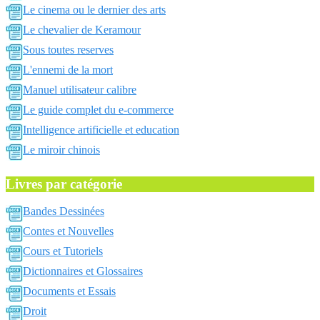
Le cinema ou le dernier des arts
Le chevalier de Keramour
Sous toutes reserves
L'ennemi de la mort
Manuel utilisateur calibre
Le guide complet du e-commerce
Intelligence artificielle et education
Le miroir chinois
Livres par catégorie
Bandes Dessinées
Contes et Nouvelles
Cours et Tutoriels
Dictionnaires et Glossaires
Documents et Essais
Droit