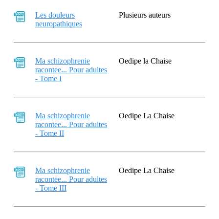
Les douleurs
Plusieurs auteurs
neuropathiques
Ma schizophrenie
Oedipe la Chaise
racontee... Pour adultes
- Tome I
Ma schizophrenie
Oedipe La Chaise
racontee... Pour adultes
- Tome II
Ma schizophrenie
Oedipe La Chaise
racontee... Pour adultes
- Tome III