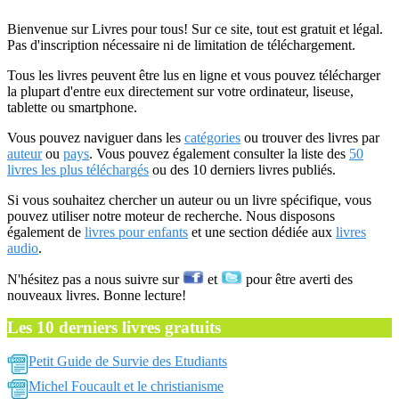
Bienvenue sur Livres pour tous! Sur ce site, tout est gratuit et légal.
Pas d'inscription nécessaire ni de limitation de téléchargement.
Tous les livres peuvent être lus en ligne et vous pouvez télécharger
la plupart d'entre eux directement sur votre ordinateur, liseuse,
tablette ou smartphone.
Vous pouvez naviguer dans les
catégories
ou trouver des livres par
auteur
ou
pays
. Vous pouvez également consulter la liste des
50
livres les plus téléchargés
ou des 10 derniers livres publiés.
Si vous souhaitez chercher un auteur ou un livre spécifique, vous
pouvez utiliser notre moteur de recherche. Nous disposons
également de
livres pour enfants
et une section dédiée aux
livres
audio
.
N'hésitez pas a nous suivre sur
et
pour être averti des
nouveaux livres. Bonne lecture!
Les 10 derniers livres gratuits
Petit Guide de Survie des Etudiants
Michel Foucault et le christianisme