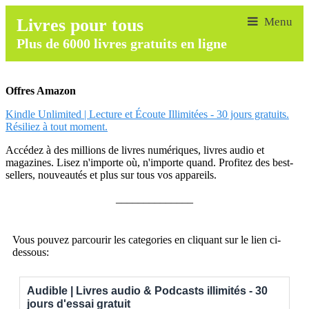
Livres pour tous
Plus de 6000 livres gratuits en ligne
Offres Amazon
Kindle Unlimited | Lecture et Écoute Illimitées - 30 jours gratuits.
Résiliez à tout moment.
Accédez à des millions de livres numériques, livres audio et
magazines. Lisez n'importe où, n'importe quand. Profitez des best-
sellers, nouveautés et plus sur tous vos appareils.
______________
Vous pouvez parcourir les categories en cliquant sur le lien ci-
dessous:
Audible | Livres audio & Podcasts illimités - 30
jours d'essai gratuit