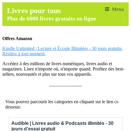
Livres pour tous
Plus de 6000 livres gratuits en ligne
Offres Amazon
Kindle Unlimited | Lecture et Écoute Illimitées - 30 jours gratuits.
Résiliez à tout moment.
Accédez à des millions de livres numériques, livres audio et
magazines. Lisez n'importe où, n'importe quand. Profitez des best-
sellers, nouveautés et plus sur tous vos appareils.
______________
Vous pouvez parcourir les categories en cliquant sur le lien ci-
dessous:
Audible | Livres audio & Podcasts illimités - 30
jours d'essai gratuit