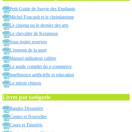
Petit Guide de Survie des Etudiants
Michel Foucault et le christianisme
Le cinema ou le dernier des arts
Le chevalier de Keramour
Sous toutes reserves
L'ennemi de la mort
Manuel utilisateur calibre
Le guide complet du e-commerce
Intelligence artificielle et education
Le miroir chinois
Livres par catégorie
Bandes Dessinées
Contes et Nouvelles
Cours et Tutoriels