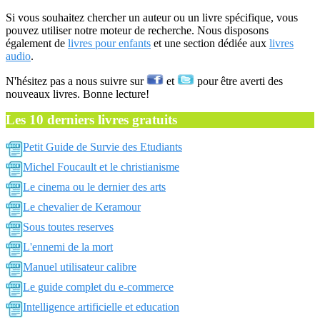
Si vous souhaitez chercher un auteur ou un livre spécifique, vous
pouvez utiliser notre moteur de recherche. Nous disposons
également de
livres pour enfants
et une section dédiée aux
livres
audio
.
N'hésitez pas a nous suivre sur
et
pour être averti des
nouveaux livres. Bonne lecture!
Les 10 derniers livres gratuits
Petit Guide de Survie des Etudiants
Michel Foucault et le christianisme
Le cinema ou le dernier des arts
Le chevalier de Keramour
Sous toutes reserves
L'ennemi de la mort
Manuel utilisateur calibre
Le guide complet du e-commerce
Intelligence artificielle et education