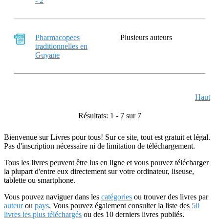
- 2
Pharmacopees
Plusieurs auteurs
traditionnelles en
Guyane
Haut
Résultats: 1 - 7 sur 7
Bienvenue sur Livres pour tous! Sur ce site, tout est gratuit et légal.
Pas d'inscription nécessaire ni de limitation de téléchargement.
Tous les livres peuvent être lus en ligne et vous pouvez télécharger
la plupart d'entre eux directement sur votre ordinateur, liseuse,
tablette ou smartphone.
Vous pouvez naviguer dans les
catégories
ou trouver des livres par
auteur
ou
pays
. Vous pouvez également consulter la liste des
50
livres les plus téléchargés
ou des 10 derniers livres publiés.