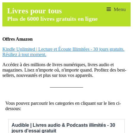
Livres pour tous
Plus de 6000 livres gratuits en ligne
Offres Amazon
Kindle Unlimited | Lecture et Écoute Illimitées - 30 jours gratuits.
Résiliez à tout moment.
Accédez à des millions de livres numériques, livres audio et
magazines. Lisez n'importe où, n'importe quand. Profitez des best-
sellers, nouveautés et plus sur tous vos appareils.
______________
Vous pouvez parcourir les categories en cliquant sur le lien ci-
dessous:
Audible | Livres audio & Podcasts illimités - 30
jours d'essai gratuit