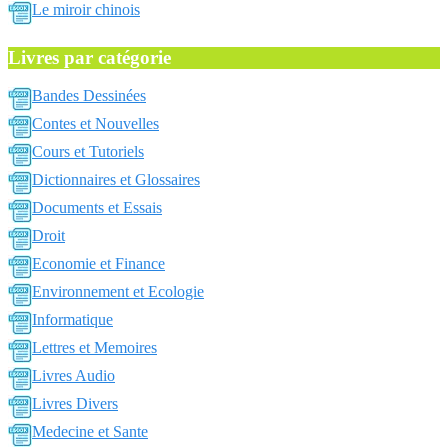
Le miroir chinois
Livres par catégorie
Bandes Dessinées
Contes et Nouvelles
Cours et Tutoriels
Dictionnaires et Glossaires
Documents et Essais
Droit
Economie et Finance
Environnement et Ecologie
Informatique
Lettres et Memoires
Livres Audio
Livres Divers
Medecine et Sante