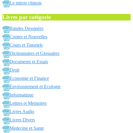
Le miroir chinois
Livres par catégorie
Bandes Dessinées
Contes et Nouvelles
Cours et Tutoriels
Dictionnaires et Glossaires
Documents et Essais
Droit
Economie et Finance
Environnement et Ecologie
Informatique
Lettres et Memoires
Livres Audio
Livres Divers
Medecine et Sante