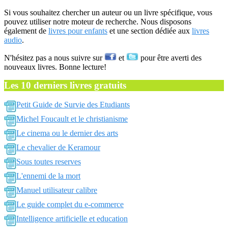
Si vous souhaitez chercher un auteur ou un livre spécifique, vous
pouvez utiliser notre moteur de recherche. Nous disposons
également de
livres pour enfants
et une section dédiée aux
livres
audio
.
N'hésitez pas a nous suivre sur
et
pour être averti des
nouveaux livres. Bonne lecture!
Les 10 derniers livres gratuits
Petit Guide de Survie des Etudiants
Michel Foucault et le christianisme
Le cinema ou le dernier des arts
Le chevalier de Keramour
Sous toutes reserves
L'ennemi de la mort
Manuel utilisateur calibre
Le guide complet du e-commerce
Intelligence artificielle et education