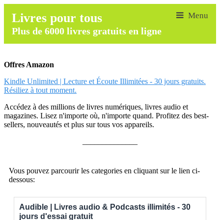
Livres pour tous
Plus de 6000 livres gratuits en ligne
Offres Amazon
Kindle Unlimited | Lecture et Écoute Illimitées - 30 jours gratuits.
Résiliez à tout moment.
Accédez à des millions de livres numériques, livres audio et
magazines. Lisez n'importe où, n'importe quand. Profitez des best-
sellers, nouveautés et plus sur tous vos appareils.
______________
Vous pouvez parcourir les categories en cliquant sur le lien ci-
dessous:
Audible | Livres audio & Podcasts illimités - 30
jours d'essai gratuit