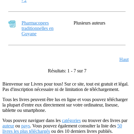
- 2
Pharmacopees
Plusieurs auteurs
traditionnelles en
Guyane
Haut
Résultats: 1 - 7 sur 7
Bienvenue sur Livres pour tous! Sur ce site, tout est gratuit et légal.
Pas d'inscription nécessaire ni de limitation de téléchargement.
Tous les livres peuvent être lus en ligne et vous pouvez télécharger
la plupart d'entre eux directement sur votre ordinateur, liseuse,
tablette ou smartphone.
Vous pouvez naviguer dans les
catégories
ou trouver des livres par
auteur
ou
pays
. Vous pouvez également consulter la liste des
50
livres les plus téléchargés
ou des 10 derniers livres publiés.