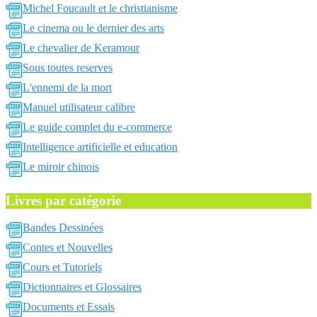
Michel Foucault et le christianisme
Le cinema ou le dernier des arts
Le chevalier de Keramour
Sous toutes reserves
L'ennemi de la mort
Manuel utilisateur calibre
Le guide complet du e-commerce
Intelligence artificielle et education
Le miroir chinois
Livres par catégorie
Bandes Dessinées
Contes et Nouvelles
Cours et Tutoriels
Dictionnaires et Glossaires
Documents et Essais