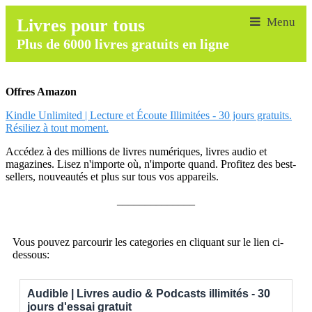
Livres pour tous
Plus de 6000 livres gratuits en ligne
Offres Amazon
Kindle Unlimited | Lecture et Écoute Illimitées - 30 jours gratuits.
Résiliez à tout moment.
Accédez à des millions de livres numériques, livres audio et
magazines. Lisez n'importe où, n'importe quand. Profitez des best-
sellers, nouveautés et plus sur tous vos appareils.
______________
Vous pouvez parcourir les categories en cliquant sur le lien ci-
dessous:
Audible | Livres audio & Podcasts illimités - 30
jours d'essai gratuit