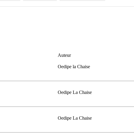
Auteur
Oedipe la Chaise
Oedipe La Chaise
Oedipe La Chaise