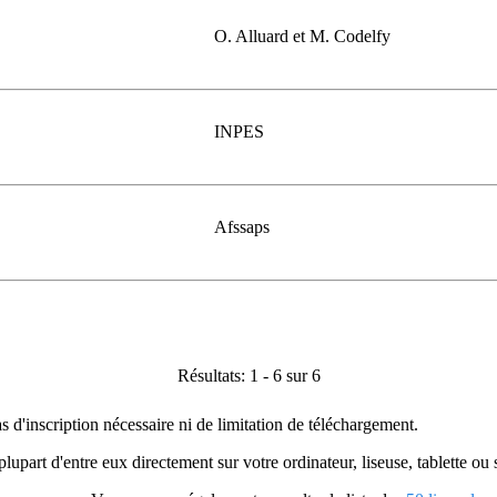
O. Alluard et M. Codelfy
INPES
Afssaps
Résultats: 1 - 6 sur 6
as d'inscription nécessaire ni de limitation de téléchargement.
plupart d'entre eux directement sur votre ordinateur, liseuse, tablette o