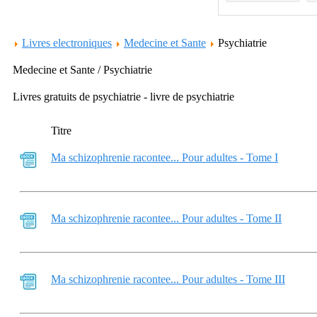
Livres electroniques
Medecine et Sante
Psychiatrie
Medecine et Sante / Psychiatrie
Livres gratuits de psychiatrie - livre de psychiatrie
Titre
Ma schizophrenie racontee... Pour adultes - Tome I
Ma schizophrenie racontee... Pour adultes - Tome II
Ma schizophrenie racontee... Pour adultes - Tome III