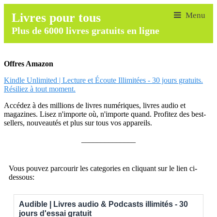
Livres pour tous
Plus de 6000 livres gratuits en ligne
Offres Amazon
Kindle Unlimited | Lecture et Écoute Illimitées - 30 jours gratuits.
Résiliez à tout moment.
Accédez à des millions de livres numériques, livres audio et
magazines. Lisez n'importe où, n'importe quand. Profitez des best-
sellers, nouveautés et plus sur tous vos appareils.
______________
Vous pouvez parcourir les categories en cliquant sur le lien ci-
dessous:
Audible | Livres audio & Podcasts illimités - 30
jours d'essai gratuit