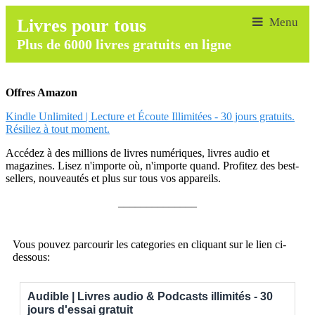
Livres pour tous
Plus de 6000 livres gratuits en ligne
Offres Amazon
Kindle Unlimited | Lecture et Écoute Illimitées - 30 jours gratuits.
Résiliez à tout moment.
Accédez à des millions de livres numériques, livres audio et
magazines. Lisez n'importe où, n'importe quand. Profitez des best-
sellers, nouveautés et plus sur tous vos appareils.
______________
Vous pouvez parcourir les categories en cliquant sur le lien ci-
dessous:
Audible | Livres audio & Podcasts illimités - 30
jours d'essai gratuit