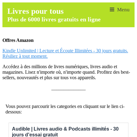
Livres pour tous
Plus de 6000 livres gratuits en ligne
Offres Amazon
Kindle Unlimited | Lecture et Écoute Illimitées - 30 jours gratuits.
Résiliez à tout moment.
Accédez à des millions de livres numériques, livres audio et
magazines. Lisez n'importe où, n'importe quand. Profitez des best-
sellers, nouveautés et plus sur tous vos appareils.
______________
Vous pouvez parcourir les categories en cliquant sur le lien ci-
dessous:
Audible | Livres audio & Podcasts illimités - 30
jours d'essai gratuit