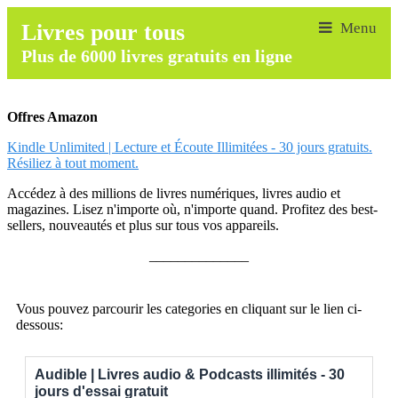
Livres pour tous
Plus de 6000 livres gratuits en ligne
Offres Amazon
Kindle Unlimited | Lecture et Écoute Illimitées - 30 jours gratuits.
Résiliez à tout moment.
Accédez à des millions de livres numériques, livres audio et
magazines. Lisez n'importe où, n'importe quand. Profitez des best-
sellers, nouveautés et plus sur tous vos appareils.
______________
Vous pouvez parcourir les categories en cliquant sur le lien ci-
dessous:
Audible | Livres audio & Podcasts illimités - 30
jours d'essai gratuit