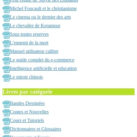
Michel Foucault et le christianisme
Le cinema ou le dernier des arts
Le chevalier de Keramour
Sous toutes reserves
L'ennemi de la mort
Manuel utilisateur calibre
Le guide complet du e-commerce
Intelligence artificielle et education
Le miroir chinois
Livres par catégorie
Bandes Dessinées
Contes et Nouvelles
Cours et Tutoriels
Dictionnaires et Glossaires