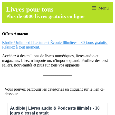
Livres pour tous
Plus de 6000 livres gratuits en ligne
Offres Amazon
Kindle Unlimited | Lecture et Écoute Illimitées - 30 jours gratuits.
Résiliez à tout moment.
Accédez à des millions de livres numériques, livres audio et
magazines. Lisez n'importe où, n'importe quand. Profitez des best-
sellers, nouveautés et plus sur tous vos appareils.
______________
Vous pouvez parcourir les categories en cliquant sur le lien ci-
dessous:
Audible | Livres audio & Podcasts illimités - 30
jours d'essai gratuit