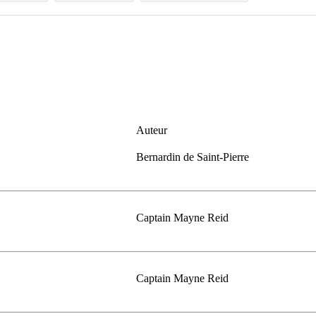
Auteur
Bernardin de Saint-Pierre
Captain Mayne Reid
Captain Mayne Reid