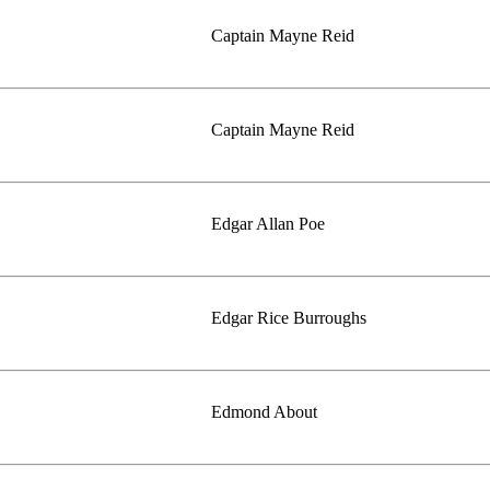
Captain Mayne Reid
Captain Mayne Reid
Edgar Allan Poe
Edgar Rice Burroughs
Edmond About