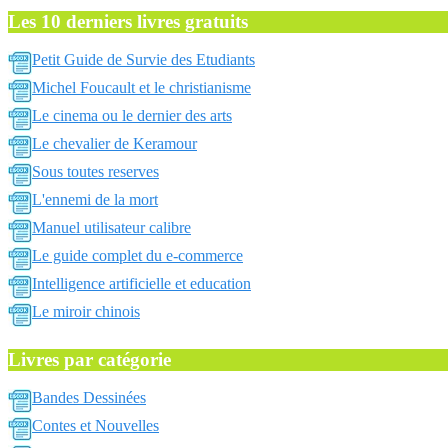
Les 10 derniers livres gratuits
Petit Guide de Survie des Etudiants
Michel Foucault et le christianisme
Le cinema ou le dernier des arts
Le chevalier de Keramour
Sous toutes reserves
L'ennemi de la mort
Manuel utilisateur calibre
Le guide complet du e-commerce
Intelligence artificielle et education
Le miroir chinois
Livres par catégorie
Bandes Dessinées
Contes et Nouvelles