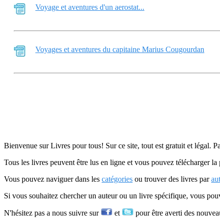
Voyage et aventures d'un aerostat...
Voyages et aventures du capitaine Marius Cougourdan
Bienvenue sur Livres pour tous! Sur ce site, tout est gratuit et légal. P
Tous les livres peuvent être lus en ligne et vous pouvez télécharger la 
Vous pouvez naviguer dans les
catégories
ou trouver des livres par
au
Si vous souhaitez chercher un auteur ou un livre spécifique, vous po
N'hésitez pas a nous suivre sur
et
pour être averti des nouvea