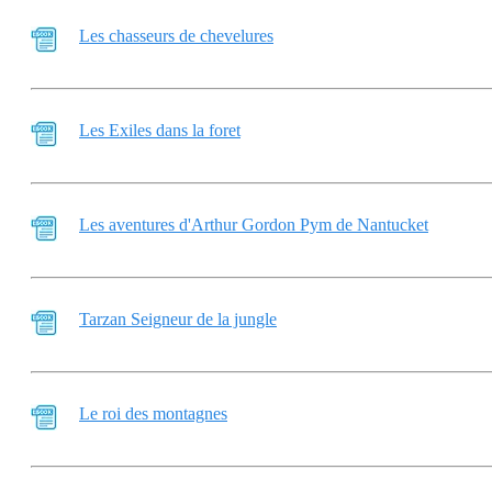
Les chasseurs de chevelures
Les Exiles dans la foret
Les aventures d'Arthur Gordon Pym de Nantucket
Tarzan Seigneur de la jungle
Le roi des montagnes