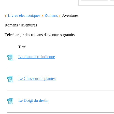
Livres electroniques
Romans
Aventures
Romans / Aventures
Télécharger des romans d'aventures gratuits
Titre
La chaumiere indienne
Le Chasseur de plantes
Le Doigt du destin