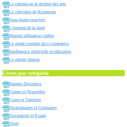
Le cinema ou le dernier des arts
Le chevalier de Keramour
Sous toutes reserves
L'ennemi de la mort
Manuel utilisateur calibre
Le guide complet du e-commerce
Intelligence artificielle et education
Le miroir chinois
Livres par catégorie
Bandes Dessinées
Contes et Nouvelles
Cours et Tutoriels
Dictionnaires et Glossaires
Documents et Essais
Droit