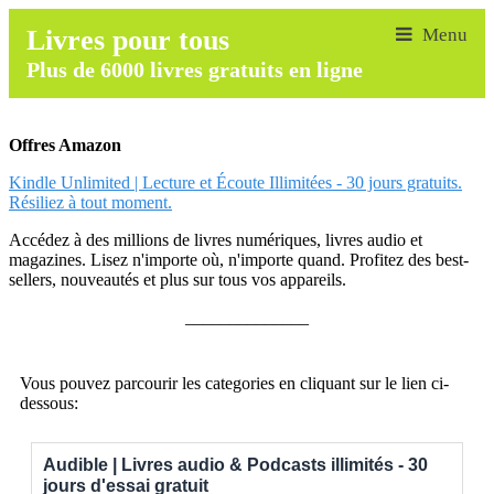
Livres pour tous
Plus de 6000 livres gratuits en ligne
Offres Amazon
Kindle Unlimited | Lecture et Écoute Illimitées - 30 jours gratuits.
Résiliez à tout moment.
Accédez à des millions de livres numériques, livres audio et
magazines. Lisez n'importe où, n'importe quand. Profitez des best-
sellers, nouveautés et plus sur tous vos appareils.
______________
Vous pouvez parcourir les categories en cliquant sur le lien ci-
dessous:
Audible | Livres audio & Podcasts illimités - 30
jours d'essai gratuit