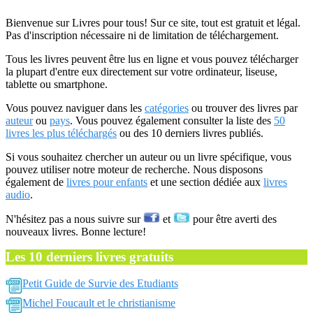
Bienvenue sur Livres pour tous! Sur ce site, tout est gratuit et légal.
Pas d'inscription nécessaire ni de limitation de téléchargement.
Tous les livres peuvent être lus en ligne et vous pouvez télécharger
la plupart d'entre eux directement sur votre ordinateur, liseuse,
tablette ou smartphone.
Vous pouvez naviguer dans les
catégories
ou trouver des livres par
auteur
ou
pays
. Vous pouvez également consulter la liste des
50
livres les plus téléchargés
ou des 10 derniers livres publiés.
Si vous souhaitez chercher un auteur ou un livre spécifique, vous
pouvez utiliser notre moteur de recherche. Nous disposons
également de
livres pour enfants
et une section dédiée aux
livres
audio
.
N'hésitez pas a nous suivre sur
et
pour être averti des
nouveaux livres. Bonne lecture!
Les 10 derniers livres gratuits
Petit Guide de Survie des Etudiants
Michel Foucault et le christianisme